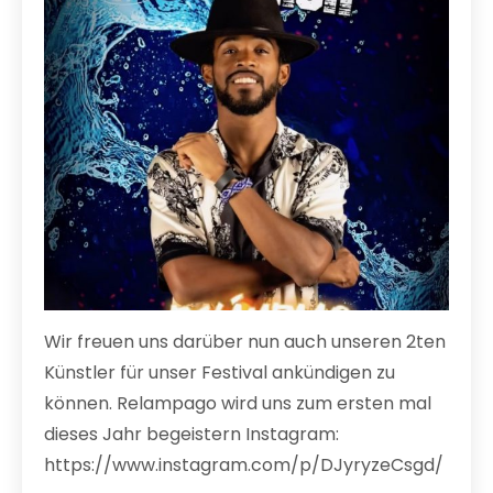
Wir freuen uns darüber nun auch unseren 2ten
Künstler für unser Festival ankündigen zu
können. Relampago wird uns zum ersten mal
dieses Jahr begeistern Instagram:
https://www.instagram.com/p/DJyryzeCsgd/