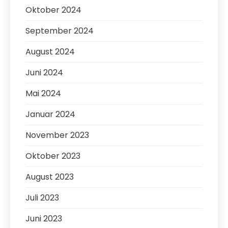
Oktober 2024
September 2024
August 2024
Juni 2024
Mai 2024
Januar 2024
November 2023
Oktober 2023
August 2023
Juli 2023
Juni 2023