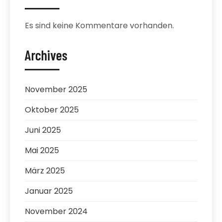
Es sind keine Kommentare vorhanden.
Archives
November 2025
Oktober 2025
Juni 2025
Mai 2025
März 2025
Januar 2025
November 2024