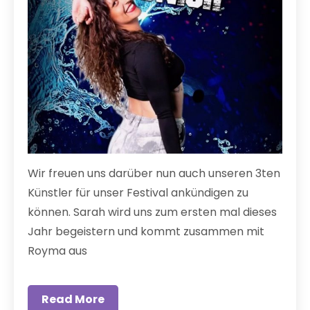
Wir freuen uns darüber nun auch unseren 3ten
Künstler für unser Festival ankündigen zu
können. Sarah wird uns zum ersten mal dieses
Jahr begeistern und kommt zusammen mit
Royma aus
Read More