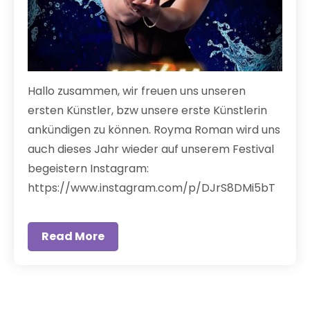
Hallo zusammen, wir freuen uns unseren
ersten Künstler, bzw unsere erste Künstlerin
ankündigen zu können. Royma Roman wird uns
auch dieses Jahr wieder auf unserem Festival
begeistern Instagram:
https://www.instagram.com/p/DJrS8DMi5bT
Read More