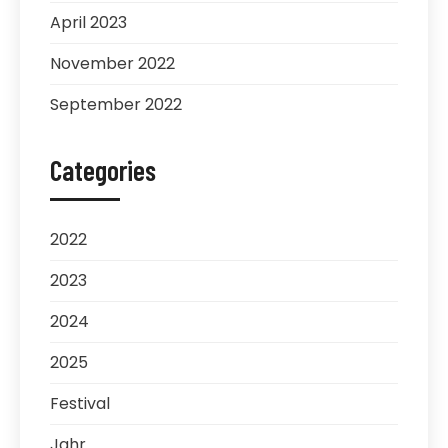
April 2023
November 2022
September 2022
Categories
2022
2023
2024
2025
Festival
Jahr