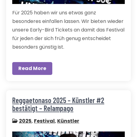
Für 2025 haben wir uns etwas ganz
besonderes einfallen lassen. Wir bieten wieder
unsere Early-Bird Tickets an damit das Festival
für jeden der sich früh genug entscheidet
besonders günstig ist.
Read More
Reggaetonaso 2025 – Künstler #2
bestätigt – Relampago
2025
,
Festival
,
Künstler