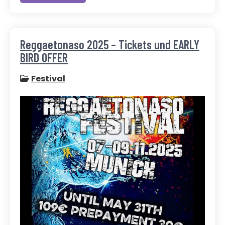
Reggaetonaso 2025 – Tickets und EARLY
BIRD OFFER
Festival