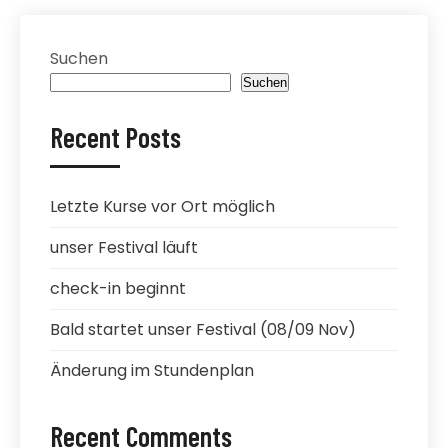
Suchen
Suchen
Recent Posts
Letzte Kurse vor Ort möglich
unser Festival läuft
check-in beginnt
Bald startet unser Festival (08/09 Nov)
Änderung im Stundenplan
Recent Comments