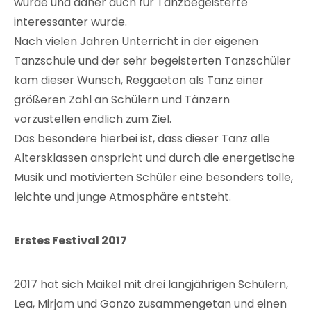
wurde und daher auch für Tanzbegeisterte
interessanter wurde.
Nach vielen Jahren Unterricht in der eigenen
Tanzschule und der sehr begeisterten Tanzschüler
kam dieser Wunsch, Reggaeton als Tanz einer
größeren Zahl an Schülern und Tänzern
vorzustellen endlich zum Ziel.
Das besondere hierbei ist, dass dieser Tanz alle
Altersklassen anspricht und durch die energetische
Musik und motivierten Schüler eine besonders tolle,
leichte und junge Atmosphäre entsteht.
Erstes Festival 2017
2017 hat sich Maikel mit drei langjährigen Schülern,
Lea, Mirjam und Gonzo zusammengetan und einen