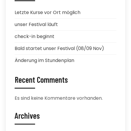
Letzte Kurse vor Ort möglich
unser Festival läuft
check-in beginnt
Bald startet unser Festival (08/09 Nov)
Änderung im Stundenplan
Recent Comments
Es sind keine Kommentare vorhanden.
Archives