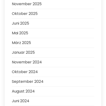
November 2025
Oktober 2025
Juni 2025
Mai 2025
März 2025
Januar 2025
November 2024
Oktober 2024
September 2024
August 2024
Juni 2024