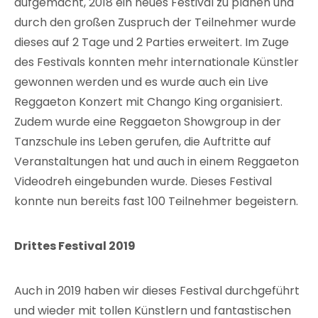
aufgemacht, 2018 ein neues Festival zu planen und
durch den großen Zuspruch der Teilnehmer wurde
dieses auf 2 Tage und 2 Parties erweitert. Im Zuge
des Festivals konnten mehr internationale Künstler
gewonnen werden und es wurde auch ein Live
Reggaeton Konzert mit Chango King organisiert.
Zudem wurde eine Reggaeton Showgroup in der
Tanzschule ins Leben gerufen, die Auftritte auf
Veranstaltungen hat und auch in einem Reggaeton
Videodreh eingebunden wurde. Dieses Festival
konnte nun bereits fast 100 Teilnehmer begeistern.
Drittes Festival 2019
Auch in 2019 haben wir dieses Festival durchgeführt
und wieder mit tollen Künstlern und fantastischen