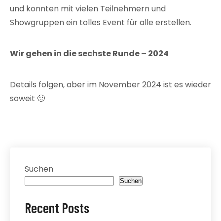
und konnten mit vielen Teilnehmern und
Showgruppen ein tolles Event für alle erstellen.
Wir gehen in die sechste Runde – 2024
Details folgen, aber im November 2024 ist es wieder
soweit 🙂
Suchen
Suchen
Recent Posts