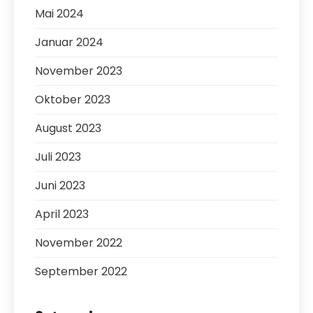
Mai 2024
Januar 2024
November 2023
Oktober 2023
August 2023
Juli 2023
Juni 2023
April 2023
November 2022
September 2022