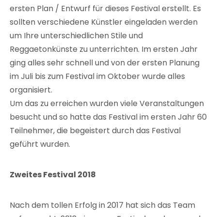
ersten Plan / Entwurf für dieses Festival erstellt. Es
sollten verschiedene Künstler eingeladen werden
um Ihre unterschiedlichen Stile und
Reggaetonkünste zu unterrichten. Im ersten Jahr
ging alles sehr schnell und von der ersten Planung
im Juli bis zum Festival im Oktober wurde alles
organisiert.
Um das zu erreichen wurden viele Veranstaltungen
besucht und so hatte das Festival im ersten Jahr 60
Teilnehmer, die begeistert durch das Festival
geführt wurden.
Zweites Festival 2018
Nach dem tollen Erfolg in 2017 hat sich das Team