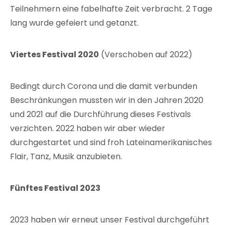
Teilnehmern eine fabelhafte Zeit verbracht. 2 Tage
lang wurde gefeiert und getanzt.
Viertes Festival 2020
(Verschoben auf 2022)
Bedingt durch Corona und die damit verbunden
Beschränkungen mussten wir in den Jahren 2020
und 2021 auf die Durchführung dieses Festivals
verzichten. 2022 haben wir aber wieder
durchgestartet und sind froh Lateinamerikanisches
Flair, Tanz, Musik anzubieten.
Fünftes Festival 2023
2023 haben wir erneut unser Festival durchgeführt