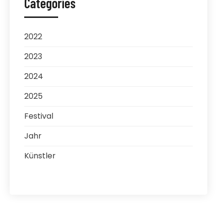
Categories
2022
2023
2024
2025
Festival
Jahr
Künstler