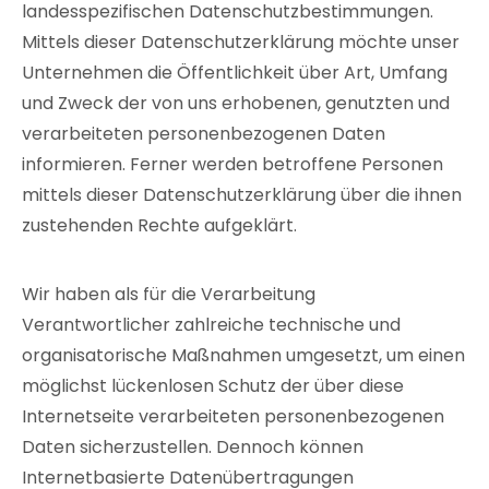
landesspezifischen Datenschutzbestimmungen.
Mittels dieser Datenschutzerklärung möchte unser
Unternehmen die Öffentlichkeit über Art, Umfang
und Zweck der von uns erhobenen, genutzten und
verarbeiteten personenbezogenen Daten
informieren. Ferner werden betroffene Personen
mittels dieser Datenschutzerklärung über die ihnen
zustehenden Rechte aufgeklärt.
Wir haben als für die Verarbeitung
Verantwortlicher zahlreiche technische und
organisatorische Maßnahmen umgesetzt, um einen
möglichst lückenlosen Schutz der über diese
Internetseite verarbeiteten personenbezogenen
Daten sicherzustellen. Dennoch können
Internetbasierte Datenübertragungen