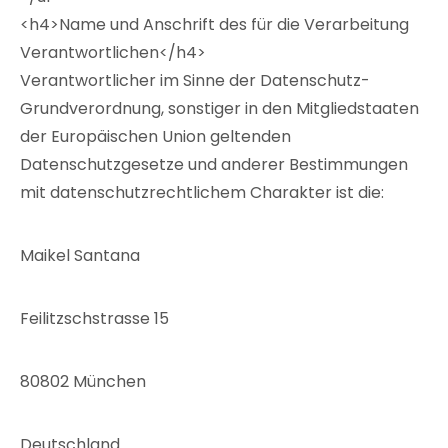
<h4>Name und Anschrift des für die Verarbeitung
Verantwortlichen</h4>
Verantwortlicher im Sinne der Datenschutz-
Grundverordnung, sonstiger in den Mitgliedstaaten
der Europäischen Union geltenden
Datenschutzgesetze und anderer Bestimmungen
mit datenschutzrechtlichem Charakter ist die:
Maikel Santana
Feilitzschstrasse 15
80802 München
Deutschland