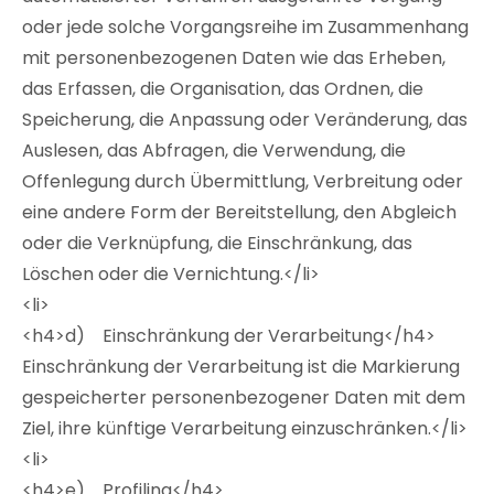
oder jede solche Vorgangsreihe im Zusammenhang
mit personenbezogenen Daten wie das Erheben,
das Erfassen, die Organisation, das Ordnen, die
Speicherung, die Anpassung oder Veränderung, das
Auslesen, das Abfragen, die Verwendung, die
Offenlegung durch Übermittlung, Verbreitung oder
eine andere Form der Bereitstellung, den Abgleich
oder die Verknüpfung, die Einschränkung, das
Löschen oder die Vernichtung.</li>
<li>
<h4>d) Einschränkung der Verarbeitung</h4>
Einschränkung der Verarbeitung ist die Markierung
gespeicherter personenbezogener Daten mit dem
Ziel, ihre künftige Verarbeitung einzuschränken.</li>
<li>
<h4>e) Profiling</h4>