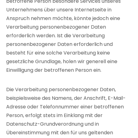
betroffene Person besondere Services unseres
Unternehmens über unsere Internetseite in
Anspruch nehmen möchte, könnte jedoch eine
Verarbeitung personenbezogener Daten
erforderlich werden. Ist die Verarbeitung
personenbezogener Daten erforderlich und
besteht für eine solche Verarbeitung keine
gesetzliche Grundlage, holen wir generell eine
Einwilligung der betroffenen Person ein.
Die Verarbeitung personenbezogener Daten,
beispielsweise des Namens, der Anschrift, E-Mail-
Adresse oder Telefonnummer einer betroffenen
Person, erfolgt stets im Einklang mit der
Datenschutz-Grundverordnung und in
Übereinstimmung mit den für uns geltenden