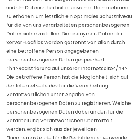
und die Datensicherheit in unserem Unternehmen
zu erhöhen, um letztlich ein optimales Schutzniveau
für die von uns verarbeiteten personenbezogenen
Daten sicherzustellen. Die anonymen Daten der
Server-Logfiles werden getrennt von allen durch
eine betroffene Person angegebenen
personenbezogenen Daten gespeichert.
<h4>Registrierung auf unserer Internetseite</h4>
Die betroffene Person hat die Möglichkeit, sich auf
der Internetseite des für die Verarbeitung
Verantwortlichen unter Angabe von
personenbezogenen Daten zu registrieren. Welche
personenbezogenen Daten dabei an den für die
Verarbeitung Verantwortlichen übermittelt
werden, ergibt sich aus der jeweiligen
Eingabemaske, die für die Registrierung verwendet