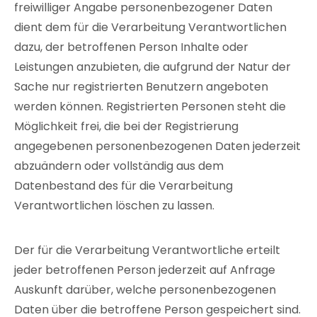
freiwilliger Angabe personenbezogener Daten
dient dem für die Verarbeitung Verantwortlichen
dazu, der betroffenen Person Inhalte oder
Leistungen anzubieten, die aufgrund der Natur der
Sache nur registrierten Benutzern angeboten
werden können. Registrierten Personen steht die
Möglichkeit frei, die bei der Registrierung
angegebenen personenbezogenen Daten jederzeit
abzuändern oder vollständig aus dem
Datenbestand des für die Verarbeitung
Verantwortlichen löschen zu lassen.
Der für die Verarbeitung Verantwortliche erteilt
jeder betroffenen Person jederzeit auf Anfrage
Auskunft darüber, welche personenbezogenen
Daten über die betroffene Person gespeichert sind.