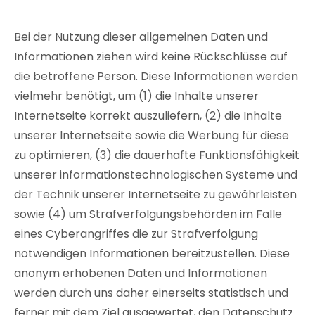
Bei der Nutzung dieser allgemeinen Daten und
Informationen ziehen wird keine Rückschlüsse auf
die betroffene Person. Diese Informationen werden
vielmehr benötigt, um (1) die Inhalte unserer
Internetseite korrekt auszuliefern, (2) die Inhalte
unserer Internetseite sowie die Werbung für diese
zu optimieren, (3) die dauerhafte Funktionsfähigkeit
unserer informationstechnologischen Systeme und
der Technik unserer Internetseite zu gewährleisten
sowie (4) um Strafverfolgungsbehörden im Falle
eines Cyberangriffes die zur Strafverfolgung
notwendigen Informationen bereitzustellen. Diese
anonym erhobenen Daten und Informationen
werden durch uns daher einerseits statistisch und
ferner mit dem Ziel ausgewertet, den Datenschutz