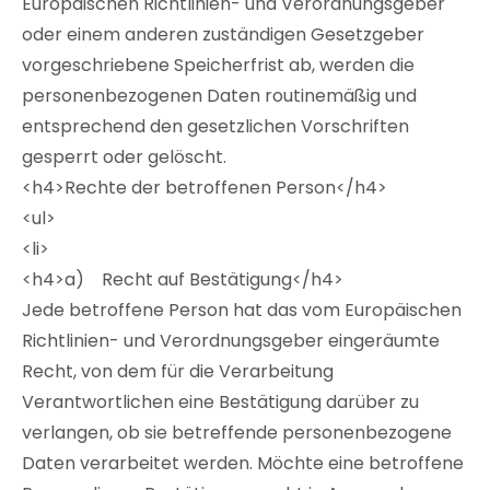
Europäischen Richtlinien- und Verordnungsgeber
oder einem anderen zuständigen Gesetzgeber
vorgeschriebene Speicherfrist ab, werden die
personenbezogenen Daten routinemäßig und
entsprechend den gesetzlichen Vorschriften
gesperrt oder gelöscht.
<h4>Rechte der betroffenen Person</h4>
<ul>
<li>
<h4>a) Recht auf Bestätigung</h4>
Jede betroffene Person hat das vom Europäischen
Richtlinien- und Verordnungsgeber eingeräumte
Recht, von dem für die Verarbeitung
Verantwortlichen eine Bestätigung darüber zu
verlangen, ob sie betreffende personenbezogene
Daten verarbeitet werden. Möchte eine betroffene