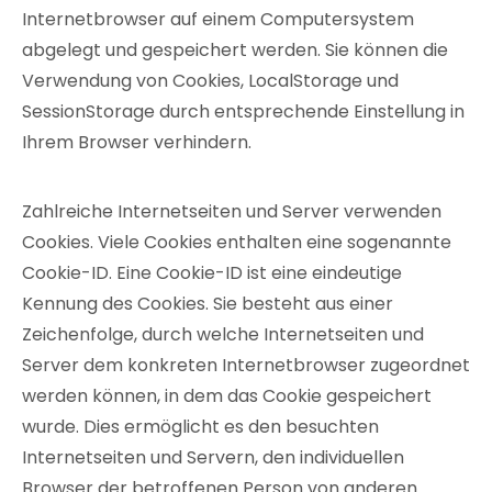
Internetbrowser auf einem Computersystem
abgelegt und gespeichert werden. Sie können die
Verwendung von Cookies, LocalStorage und
SessionStorage durch entsprechende Einstellung in
Ihrem Browser verhindern.
Zahlreiche Internetseiten und Server verwenden
Cookies. Viele Cookies enthalten eine sogenannte
Cookie-ID. Eine Cookie-ID ist eine eindeutige
Kennung des Cookies. Sie besteht aus einer
Zeichenfolge, durch welche Internetseiten und
Server dem konkreten Internetbrowser zugeordnet
werden können, in dem das Cookie gespeichert
wurde. Dies ermöglicht es den besuchten
Internetseiten und Servern, den individuellen
Browser der betroffenen Person von anderen