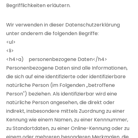
Begrifflichkeiten erläutern.
Wir verwenden in dieser Datenschutzerklärung
unter anderem die folgenden Begriffe:
<ul>
<li>
<h4>a) personenbezogene Daten</h4>
Personenbezogene Daten sind alle Informationen,
die sich auf eine identifizierte oder identifizierbare
natürliche Person (im Folgenden „betroffene
Person") beziehen. Als identifizierbar wird eine
natürliche Person angesehen, die direkt oder
indirekt, insbesondere mittels Zuordnung zu einer
Kennung wie einem Namen, zu einer Kennnummer,
zu Standortdaten, zu einer Online-Kennung oder zu
einem oder mehreren besonderen Merkmalen, die