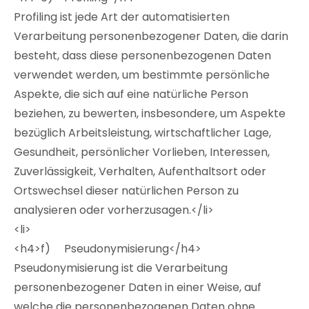
Profiling ist jede Art der automatisierten
Verarbeitung personenbezogener Daten, die darin
besteht, dass diese personenbezogenen Daten
verwendet werden, um bestimmte persönliche
Aspekte, die sich auf eine natürliche Person
beziehen, zu bewerten, insbesondere, um Aspekte
bezüglich Arbeitsleistung, wirtschaftlicher Lage,
Gesundheit, persönlicher Vorlieben, Interessen,
Zuverlässigkeit, Verhalten, Aufenthaltsort oder
Ortswechsel dieser natürlichen Person zu
analysieren oder vorherzusagen.</li>
<li>
<h4>f) Pseudonymisierung</h4>
Pseudonymisierung ist die Verarbeitung
personenbezogener Daten in einer Weise, auf
welche die personenbezogenen Daten ohne