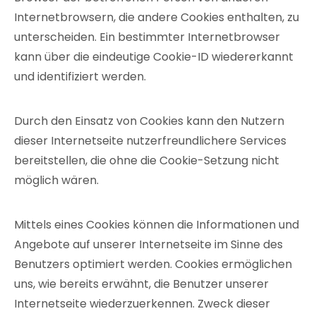
Internetbrowsern, die andere Cookies enthalten, zu
unterscheiden. Ein bestimmter Internetbrowser
kann über die eindeutige Cookie-ID wiedererkannt
und identifiziert werden.
Durch den Einsatz von Cookies kann den Nutzern
dieser Internetseite nutzerfreundlichere Services
bereitstellen, die ohne die Cookie-Setzung nicht
möglich wären.
Mittels eines Cookies können die Informationen und
Angebote auf unserer Internetseite im Sinne des
Benutzers optimiert werden. Cookies ermöglichen
uns, wie bereits erwähnt, die Benutzer unserer
Internetseite wiederzuerkennen. Zweck dieser