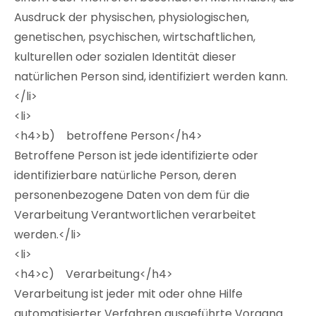
Ausdruck der physischen, physiologischen,
genetischen, psychischen, wirtschaftlichen,
kulturellen oder sozialen Identität dieser
natürlichen Person sind, identifiziert werden kann.
</li>
<li>
<h4>b) betroffene Person</h4>
Betroffene Person ist jede identifizierte oder
identifizierbare natürliche Person, deren
personenbezogene Daten von dem für die
Verarbeitung Verantwortlichen verarbeitet
werden.</li>
<li>
<h4>c) Verarbeitung</h4>
Verarbeitung ist jeder mit oder ohne Hilfe
automatisierter Verfahren ausgeführte Vorgang