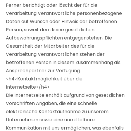
Ferner berichtigt oder löscht der für die
Verarbeitung Verantwortliche personenbezogene
Daten auf Wunsch oder Hinweis der betroffenen
Person, soweit dem keine gesetzlichen
Aufbewahrungspflichten entgegenstehen. Die
Gesamtheit der Mitarbeiter des für die
Verarbeitung Verantwortlichen stehen der
betroffenen Person in diesem Zusammenhang als
Ansprechpartner zur Verfügung.
<h4>Kontaktmöglichkeit über die
Internetseite</h4>
Die Internetseite enthält aufgrund von gesetzlichen
Vorschriften Angaben, die eine schnelle
elektronische Kontaktaufnahme zu unserem
Unternehmen sowie eine unmittelbare
Kommunikation mit uns ermöglichen, was ebenfalls