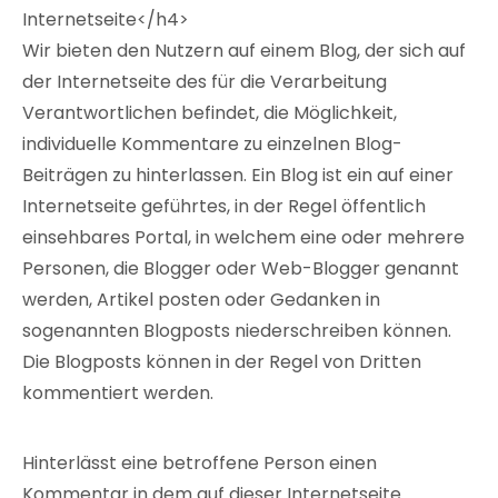
Internetseite</h4>
Wir bieten den Nutzern auf einem Blog, der sich auf
der Internetseite des für die Verarbeitung
Verantwortlichen befindet, die Möglichkeit,
individuelle Kommentare zu einzelnen Blog-
Beiträgen zu hinterlassen. Ein Blog ist ein auf einer
Internetseite geführtes, in der Regel öffentlich
einsehbares Portal, in welchem eine oder mehrere
Personen, die Blogger oder Web-Blogger genannt
werden, Artikel posten oder Gedanken in
sogenannten Blogposts niederschreiben können.
Die Blogposts können in der Regel von Dritten
kommentiert werden.
Hinterlässt eine betroffene Person einen
Kommentar in dem auf dieser Internetseite