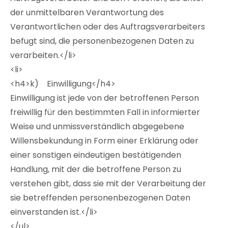
der unmittelbaren Verantwortung des
Verantwortlichen oder des Auftragsverarbeiters
befugt sind, die personenbezogenen Daten zu
verarbeiten.</li>
<li>
<h4>k) Einwilligung</h4>
Einwilligung ist jede von der betroffenen Person
freiwillig für den bestimmten Fall in informierter
Weise und unmissverständlich abgegebene
Willensbekundung in Form einer Erklärung oder
einer sonstigen eindeutigen bestätigenden
Handlung, mit der die betroffene Person zu
verstehen gibt, dass sie mit der Verarbeitung der
sie betreffenden personenbezogenen Daten
einverstanden ist.</li>
</ul>