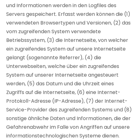
und Informationen werden in den Logfiles des
Servers gespeichert. Erfasst werden können die (1)
verwendeten Browsertypen und Versionen, (2) das
vom zugreifenden System verwendete
Betriebssystem, (3) die Internetseite, von welcher
ein zugreifendes System auf unsere Internetseite
gelangt (sogenannte Referrer), (4) die
Unterwebseiten, welche über ein zugreifendes
System auf unserer Internetseite angesteuert
werden, (5) das Datum und die Uhrzeit eines
Zugriffs auf die Internetseite, (6) eine Internet-
Protokoll-Adresse (IP-Adresse), (7) der Internet-
Service-Provider des zugreifenden Systems und (8)
sonstige ähnliche Daten und Informationen, die der
Gefahrenabwehr im Falle von Angriffen auf unsere
informationstechnologischen Systeme dienen.