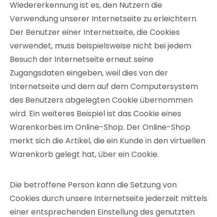
Wiedererkennung ist es, den Nutzern die
Verwendung unserer Internetseite zu erleichtern.
Der Benutzer einer Internetseite, die Cookies
verwendet, muss beispielsweise nicht bei jedem
Besuch der Internetseite erneut seine
Zugangsdaten eingeben, weil dies von der
Internetseite und dem auf dem Computersystem
des Benutzers abgelegten Cookie übernommen
wird. Ein weiteres Beispiel ist das Cookie eines
Warenkorbes im Online-Shop. Der Online-Shop
merkt sich die Artikel, die ein Kunde in den virtuellen
Warenkorb gelegt hat, über ein Cookie.
Die betroffene Person kann die Setzung von
Cookies durch unsere Internetseite jederzeit mittels
einer entsprechenden Einstellung des genutzten