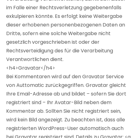
im Falle einer Rechtsverletzung gegebenenfalls
exkulpieren könnte. Es erfolgt keine Weitergabe
dieser erhobenen personenbezogenen Daten an
Dritte, sofern eine solche Weitergabe nicht
gesetzlich vorgeschrieben ist oder der
Rechtsverteidigung des für die Verarbeitung
Verantwortlichen dient.
<h4>Gravatar</h4>
Bei Kommentaren wird auf den Gravatar Service
von Auttomatic zurückgegriffen. Gravatar gleicht
Ihre Email-Adresse ab und bildet – sofern Sie dort
registriert sind – Ihr Avatar-Bild neben dem
Kommentar ab. Sollten Sie nicht registriert sein,
wird kein Bild angezeigt. Zu beachten ist, dass alle
registrierten WordPress-User automatisch auch
bei Gravatar registriert sind. Details zu Gravatar: <a