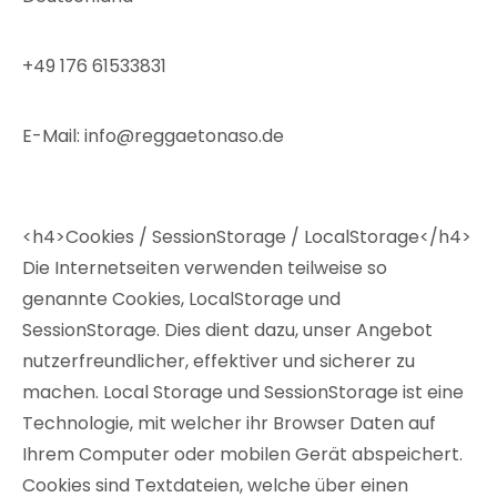
+49 176 61533831
E-Mail:
info
@
reggaetonaso.de
<h4>Cookies / SessionStorage / LocalStorage</h4>
Die Internetseiten verwenden teilweise so
genannte Cookies, LocalStorage und
SessionStorage. Dies dient dazu, unser Angebot
nutzerfreundlicher, effektiver und sicherer zu
machen. Local Storage und SessionStorage ist eine
Technologie, mit welcher ihr Browser Daten auf
Ihrem Computer oder mobilen Gerät abspeichert.
Cookies sind Textdateien, welche über einen