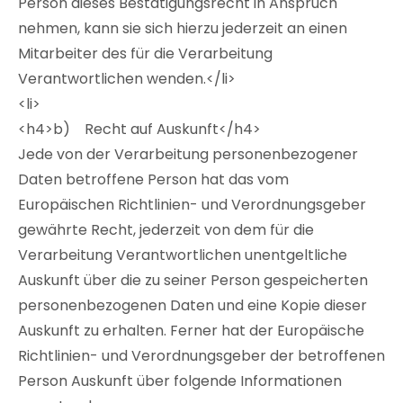
Person dieses Bestätigungsrecht in Anspruch
nehmen, kann sie sich hierzu jederzeit an einen
Mitarbeiter des für die Verarbeitung
Verantwortlichen wenden.</li>
<li>
<h4>b) Recht auf Auskunft</h4>
Jede von der Verarbeitung personenbezogener
Daten betroffene Person hat das vom
Europäischen Richtlinien- und Verordnungsgeber
gewährte Recht, jederzeit von dem für die
Verarbeitung Verantwortlichen unentgeltliche
Auskunft über die zu seiner Person gespeicherten
personenbezogenen Daten und eine Kopie dieser
Auskunft zu erhalten. Ferner hat der Europäische
Richtlinien- und Verordnungsgeber der betroffenen
Person Auskunft über folgende Informationen