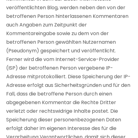
veröffentlichten Blog, werden neben den von der
betroffenen Person hinterlassenen Kommentaren
auch Angaben zum Zeitpunkt der
Kommentareingabe sowie zu dem von der
betroffenen Person gewählten Nutzernamen
(Pseudonym) gespeichert und veröffentlicht.
Ferner wird die vom Internet-Service-Provider
(ISP) der betroffenen Person vergebene IP-
Adresse mitprotokolliert. Diese Speicherung der IP-
Adresse erfolgt aus Sicherheitsgründen und für den
Fall, dass die betroffene Person durch einen
abgegebenen Kommentar die Rechte Dritter
verletzt oder rechtswidrige Inhalte postet. Die
Speicherung dieser personenbezogenen Daten
erfolgt daher im eigenen Interesse des für die
Verarbeitung Verantwortlichen, damit sich dieser