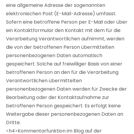
eine allgemeine Adresse der sogenannten
elektronischen Post (E-Mail-Adresse) umfasst.
Sofern eine betroffene Person per E-Mail oder über
ein Kontaktformular den Kontakt mit dem für die
Verarbeitung Verantwortlichen aufnimmt, werden
die von der betroffenen Person übermittelten
personenbezogenen Daten automatisch
gespeichert. Solche auf freiwilliger Basis von einer
betroffenen Person an den für die Verarbeitung
Verantwortlichen übermittelten
personenbezogenen Daten werden für Zwecke der
Bearbeitung oder der Kontaktaufnahme zur
betroffenen Person gespeichert. Es erfolgt keine
Weitergabe dieser personenbezogenen Daten an
Dritte.
<h4>Kommentarfunktion im Blog auf der