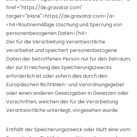
href="https://de.gravatar.com"
target="blank">https://de.gravatar.com</a>
<h4>Routinemäßige Löschung und Sperrung von
personenbezogenen Daten</h4>
Der für die Verarbeitung Verantwortliche
verarbeitet und speichert personenbezogene
Daten der betroffenen Person nur für den Zeitraum,
der zur Erreichung des Speicherungszwecks
erforderlich ist oder sofern dies durch den
Europäischen Richtlinien- und Verordnungsgeber
oder einen anderen Gesetzgeber in Gesetzen oder
Vorschriften, welchen der für die Verarbeitung
Verantwortliche unterliegt, vorgesehen wurde.
Entfällt der Speicherungszweck oder läuft eine vom