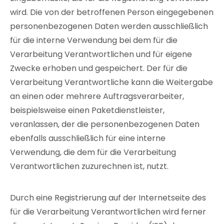
wird. Die von der betroffenen Person eingegebenen
personenbezogenen Daten werden ausschließlich
für die interne Verwendung bei dem für die
Verarbeitung Verantwortlichen und für eigene
Zwecke erhoben und gespeichert. Der für die
Verarbeitung Verantwortliche kann die Weitergabe
an einen oder mehrere Auftragsverarbeiter,
beispielsweise einen Paketdienstleister,
veranlassen, der die personenbezogenen Daten
ebenfalls ausschließlich für eine interne
Verwendung, die dem für die Verarbeitung
Verantwortlichen zuzurechnen ist, nutzt.
Durch eine Registrierung auf der Internetseite des
für die Verarbeitung Verantwortlichen wird ferner