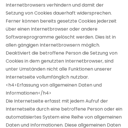
Internetbrowsers verhindern und damit der
Setzung von Cookies dauerhaft widersprechen.
Ferner können bereits gesetzte Cookies jederzeit
über einen Internetbrowser oder andere
Softwareprogramme gelöscht werden. Dies ist in
allen gängigen Internetbrowsern möglich.
Deaktiviert die betroffene Person die Setzung von
Cookies in dem genutzten Internetbrowser, sind
unter Umständen nicht alle Funktionen unserer
Internetseite vollumfänglich nutzbar.
<h4>Erfassung von allgemeinen Daten und
Informationen</h4>
Die Internetseite erfasst mit jedem Aufruf der
Internetseite durch eine betroffene Person oder ein
automatisiertes System eine Reihe von allgemeinen
Daten und Informationen. Diese allgemeinen Daten