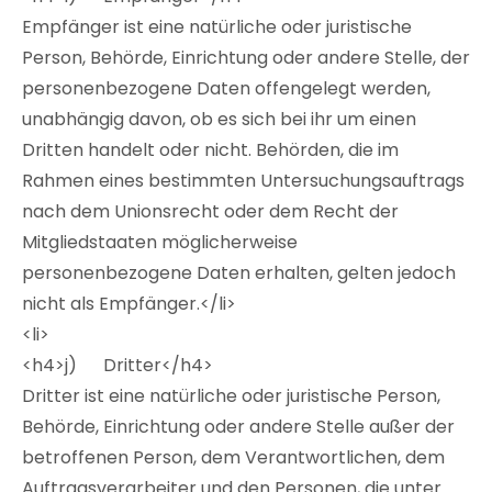
Empfänger ist eine natürliche oder juristische
Person, Behörde, Einrichtung oder andere Stelle, der
personenbezogene Daten offengelegt werden,
unabhängig davon, ob es sich bei ihr um einen
Dritten handelt oder nicht. Behörden, die im
Rahmen eines bestimmten Untersuchungsauftrags
nach dem Unionsrecht oder dem Recht der
Mitgliedstaaten möglicherweise
personenbezogene Daten erhalten, gelten jedoch
nicht als Empfänger.</li>
<li>
<h4>j) Dritter</h4>
Dritter ist eine natürliche oder juristische Person,
Behörde, Einrichtung oder andere Stelle außer der
betroffenen Person, dem Verantwortlichen, dem
Auftragsverarbeiter und den Personen, die unter