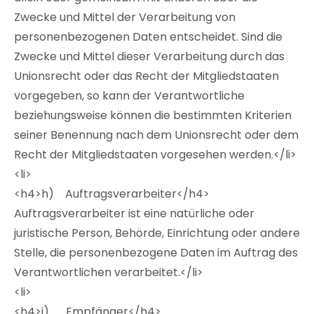
Zwecke und Mittel der Verarbeitung von
personenbezogenen Daten entscheidet. Sind die
Zwecke und Mittel dieser Verarbeitung durch das
Unionsrecht oder das Recht der Mitgliedstaaten
vorgegeben, so kann der Verantwortliche
beziehungsweise können die bestimmten Kriterien
seiner Benennung nach dem Unionsrecht oder dem
Recht der Mitgliedstaaten vorgesehen werden.</li>
<li>
<h4>h) Auftragsverarbeiter</h4>
Auftragsverarbeiter ist eine natürliche oder
juristische Person, Behörde, Einrichtung oder andere
Stelle, die personenbezogene Daten im Auftrag des
Verantwortlichen verarbeitet.</li>
<li>
<h4>i) Empfänger</h4>