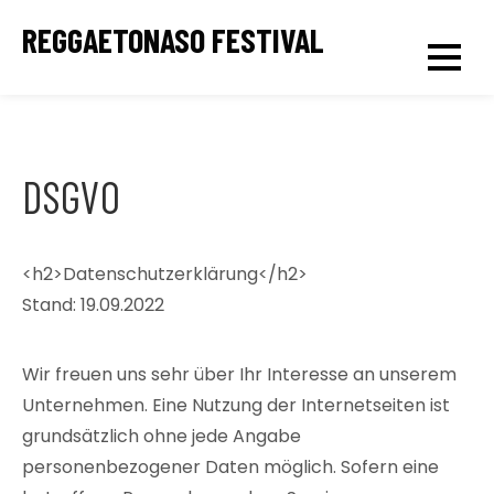
Skip
REGGAETONASO FESTIVAL
to
content
DSGVO
<h2>Datenschutzerklärung</h2>
Stand: 19.09.2022
Wir freuen uns sehr über Ihr Interesse an unserem
Unternehmen. Eine Nutzung der Internetseiten ist
grundsätzlich ohne jede Angabe
personenbezogener Daten möglich. Sofern eine