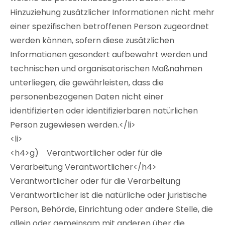
Hinzuziehung zusätzlicher Informationen nicht mehr
einer spezifischen betroffenen Person zugeordnet
werden können, sofern diese zusätzlichen
Informationen gesondert aufbewahrt werden und
technischen und organisatorischen Maßnahmen
unterliegen, die gewährleisten, dass die
personenbezogenen Daten nicht einer
identifizierten oder identifizierbaren natürlichen
Person zugewiesen werden.</li>
<li>
<h4>g) Verantwortlicher oder für die
Verarbeitung Verantwortlicher</h4>
Verantwortlicher oder für die Verarbeitung
Verantwortlicher ist die natürliche oder juristische
Person, Behörde, Einrichtung oder andere Stelle, die
allein oder gemeinsam mit anderen über die