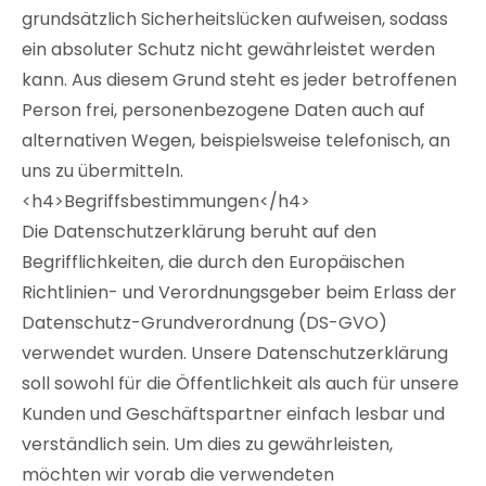
grundsätzlich Sicherheitslücken aufweisen, sodass
ein absoluter Schutz nicht gewährleistet werden
kann. Aus diesem Grund steht es jeder betroffenen
Person frei, personenbezogene Daten auch auf
alternativen Wegen, beispielsweise telefonisch, an
uns zu übermitteln.
<h4>Begriffsbestimmungen</h4>
Die Datenschutzerklärung beruht auf den
Begrifflichkeiten, die durch den Europäischen
Richtlinien- und Verordnungsgeber beim Erlass der
Datenschutz-Grundverordnung (DS-GVO)
verwendet wurden. Unsere Datenschutzerklärung
soll sowohl für die Öffentlichkeit als auch für unsere
Kunden und Geschäftspartner einfach lesbar und
verständlich sein. Um dies zu gewährleisten,
möchten wir vorab die verwendeten