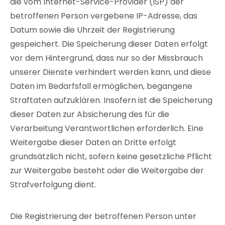
die vom Internet-Service-Provider (ISP) der
betroffenen Person vergebene IP-Adresse, das
Datum sowie die Uhrzeit der Registrierung
gespeichert. Die Speicherung dieser Daten erfolgt
vor dem Hintergrund, dass nur so der Missbrauch
unserer Dienste verhindert werden kann, und diese
Daten im Bedarfsfall ermöglichen, begangene
Straftaten aufzuklären. Insofern ist die Speicherung
dieser Daten zur Absicherung des für die
Verarbeitung Verantwortlichen erforderlich. Eine
Weitergabe dieser Daten an Dritte erfolgt
grundsätzlich nicht, sofern keine gesetzliche Pflicht
zur Weitergabe besteht oder die Weitergabe der
Strafverfolgung dient.
Die Registrierung der betroffenen Person unter