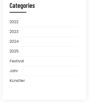
Categories
2022
2023
2024
2025
Festival
Jahr
Künstler