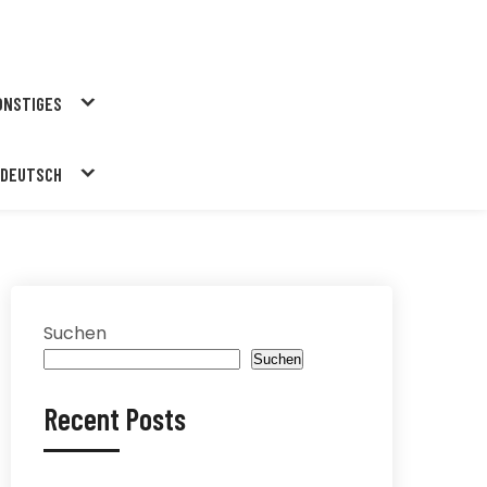
ONSTIGES
DEUTSCH
Suchen
Suchen
Recent Posts