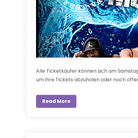
Alle Ticketkäufer können sich am Samstag 
um ihre Tickets abzuholen oder noch offene 
Read More