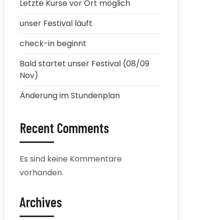
Letzte Kurse vor Ort möglich
unser Festival läuft
check-in beginnt
Bald startet unser Festival (08/09
Nov)
Änderung im Stundenplan
Recent Comments
Es sind keine Kommentare
vorhanden.
Archives