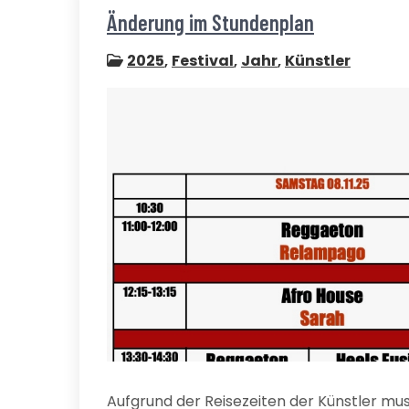
Änderung im Stundenplan
2025
,
Festival
,
Jahr
,
Künstler
Aufgrund der Reisezeiten der Künstler mu