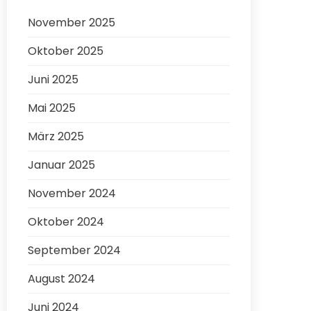
November 2025
Oktober 2025
Juni 2025
Mai 2025
März 2025
Januar 2025
November 2024
Oktober 2024
September 2024
August 2024
Juni 2024