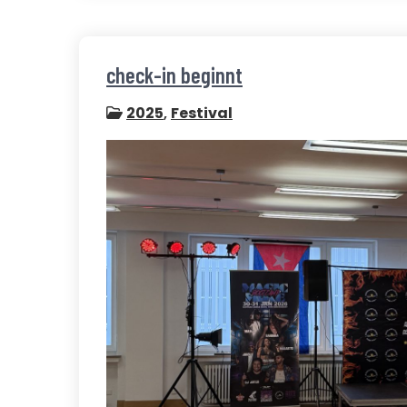
check-in beginnt
2025
,
Festival