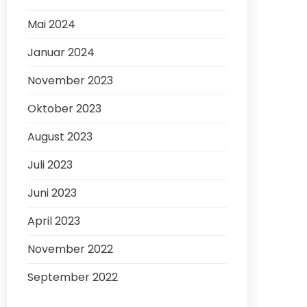
Mai 2024
Januar 2024
November 2023
Oktober 2023
August 2023
Juli 2023
Juni 2023
April 2023
November 2022
September 2022