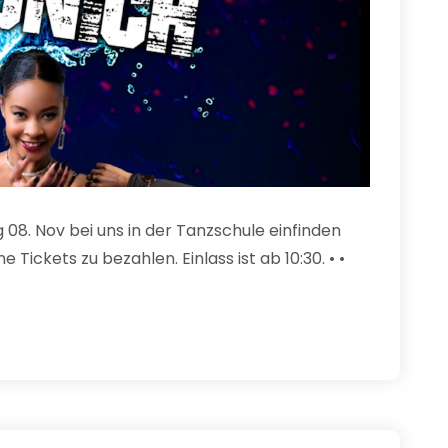
08. Nov bei uns in der Tanzschule einfinden
Tickets zu bezahlen. Einlass ist ab 10:30. • •