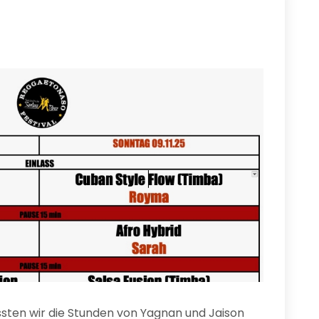
ssten wir die Stunden von Yagnan und Jaison