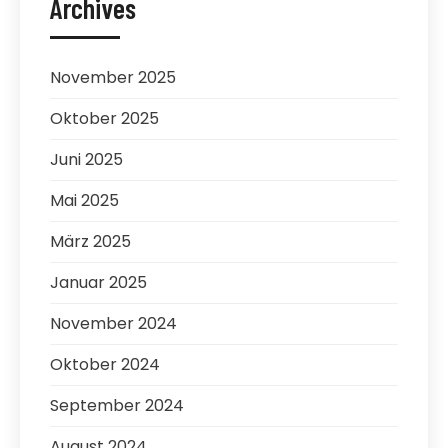
Archives
November 2025
Oktober 2025
Juni 2025
Mai 2025
März 2025
Januar 2025
November 2024
Oktober 2024
September 2024
August 2024