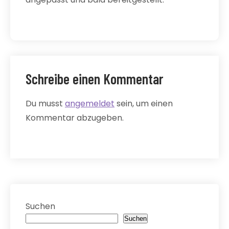
Schreibe einen Kommentar
Du musst
angemeldet
sein, um einen
Kommentar abzugeben.
Suchen
Suchen