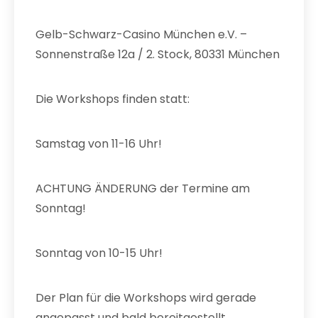
Gelb-Schwarz-Casino München e.V. –
Sonnenstraße 12a / 2. Stock, 80331 München
Die Workshops finden statt:
Samstag von 11-16 Uhr!
ACHTUNG ÄNDERUNG der Termine am
Sonntag!
Sonntag von 10-15 Uhr!
Der Plan für die Workshops wird gerade
angepasst und bald bereitgestellt.