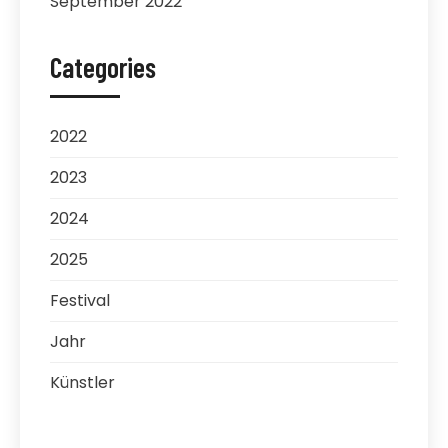
September 2022
Categories
2022
2023
2024
2025
Festival
Jahr
Künstler