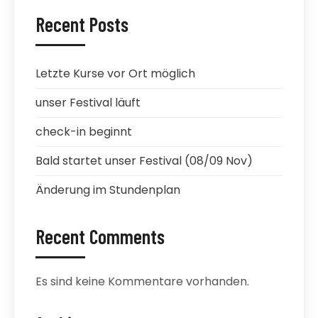
Recent Posts
Letzte Kurse vor Ort möglich
unser Festival läuft
check-in beginnt
Bald startet unser Festival (08/09 Nov)
Änderung im Stundenplan
Recent Comments
Es sind keine Kommentare vorhanden.