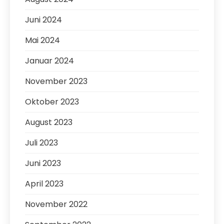
Juni 2024
Mai 2024
Januar 2024
November 2023
Oktober 2023
August 2023
Juli 2023
Juni 2023
April 2023
November 2022