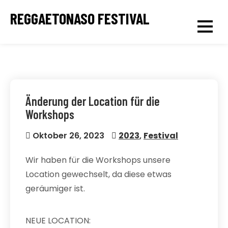
Skip
REGGAETONASO FESTIVAL
to
content
Änderung der Location für die
Workshops
Oktober 26, 2023
2023
,
Festival
Wir haben für die Workshops unsere
Location gewechselt, da diese etwas
geräumiger ist.
NEUE LOCATION: