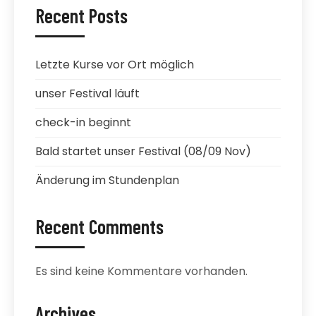
Recent Posts
Letzte Kurse vor Ort möglich
unser Festival läuft
check-in beginnt
Bald startet unser Festival (08/09 Nov)
Änderung im Stundenplan
Recent Comments
Es sind keine Kommentare vorhanden.
Archives