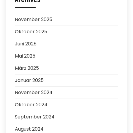
November 2025
Oktober 2025
Juni 2025
Mai 2025
März 2025
Januar 2025
November 2024
Oktober 2024
September 2024
August 2024