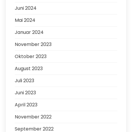
Juni 2024
Mai 2024
Januar 2024
November 2023
Oktober 2023
August 2023
Juli 2023
Juni 2023
April 2023
November 2022
September 2022