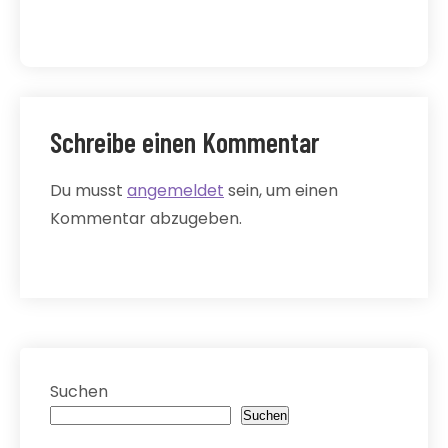
Schreibe einen Kommentar
Du musst
angemeldet
sein, um einen
Kommentar abzugeben.
Suchen
Suchen