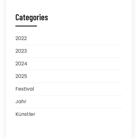
Categories
2022
2023
2024
2025
Festival
Jahr
Künstler