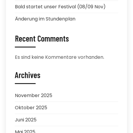
Bald startet unser Festival (08/09 Nov)
Änderung im Stundenplan
Recent Comments
Es sind keine Kommentare vorhanden.
Archives
November 2025
Oktober 2025
Juni 2025
Mai 2025