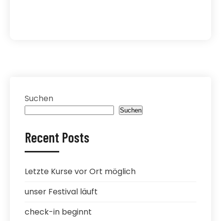
Suchen
Suchen
Recent Posts
Letzte Kurse vor Ort möglich
unser Festival läuft
check-in beginnt