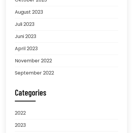
August 2023
Juli 2023
Juni 2023
April 2023
November 2022
September 2022
Categories
2022
2023