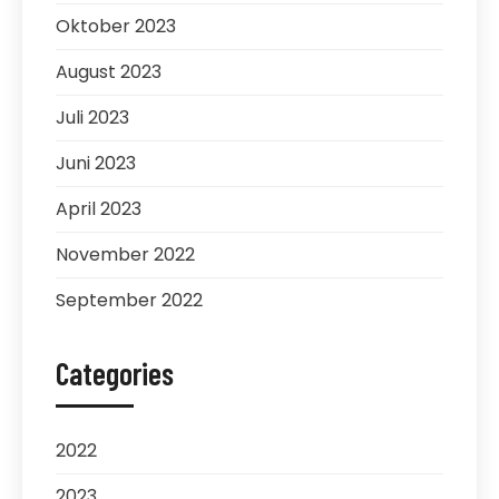
Oktober 2023
August 2023
Juli 2023
Juni 2023
April 2023
November 2022
September 2022
Categories
2022
2023