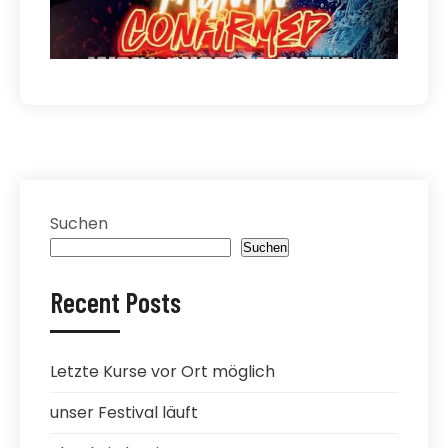
Suchen
Suchen
Recent Posts
Letzte Kurse vor Ort möglich
unser Festival läuft