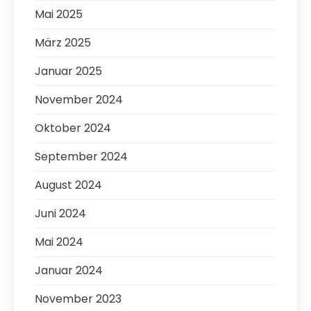
Mai 2025
März 2025
Januar 2025
November 2024
Oktober 2024
September 2024
August 2024
Juni 2024
Mai 2024
Januar 2024
November 2023