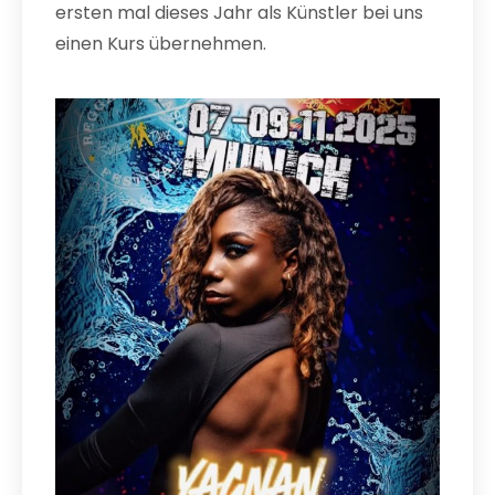
ersten mal dieses Jahr als Künstler bei uns
einen Kurs übernehmen.