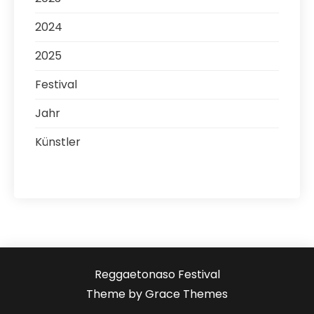
2024
2025
Festival
Jahr
Künstler
Reggaetonaso Festival
Theme by Grace Themes