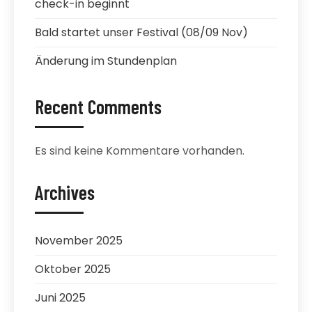
check-in beginnt
Bald startet unser Festival (08/09 Nov)
Änderung im Stundenplan
Recent Comments
Es sind keine Kommentare vorhanden.
Archives
November 2025
Oktober 2025
Juni 2025