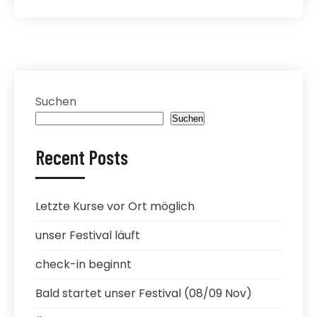
Suchen
Suchen
Recent Posts
Letzte Kurse vor Ort möglich
unser Festival läuft
check-in beginnt
Bald startet unser Festival (08/09 Nov)