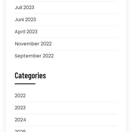
Juli 2023
Juni 2023
April 2023
November 2022
September 2022
Categories
2022
2023
2024
2025