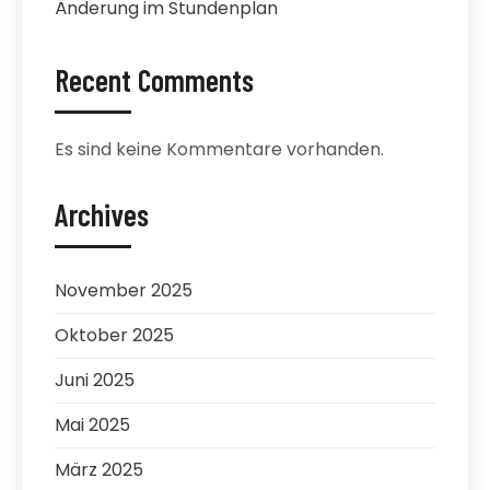
Änderung im Stundenplan
Recent Comments
Es sind keine Kommentare vorhanden.
Archives
November 2025
Oktober 2025
Juni 2025
Mai 2025
März 2025