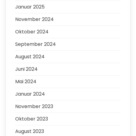
Januar 2025
November 2024
Oktober 2024
September 2024
August 2024
Juni 2024
Mai 2024
Januar 2024
November 2023
Oktober 2023
August 2023